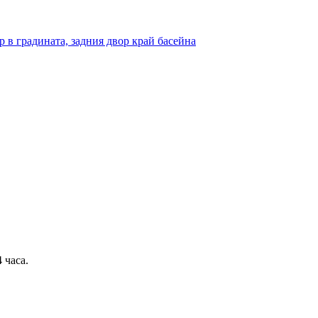
 часа.