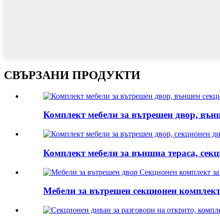
СВЪРЗАНИ ПРОДУКТИ
Комплект мебели за вътрешен двор, външ
Комплект мебели за външна тераса, секци
Мебели за вътрешен секционен комплект 