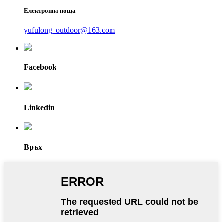
Електронна поща
yufulong_outdoor@163.com
Facebook
Linkedin
Връх