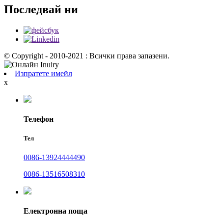
Последвай ни
© Copyright - 2010-2021 : Всички права запазени.
Изпратете имейл
x
Телефон
Тел
0086-13924444490
0086-13516508310
Електронна поща